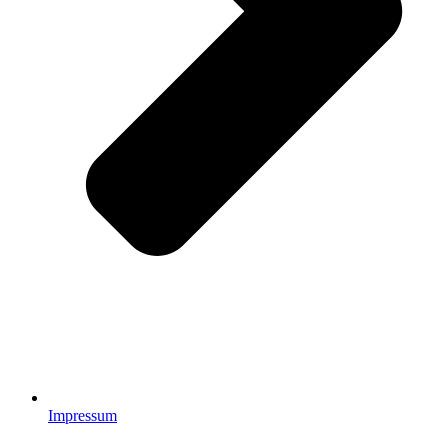
Impressum