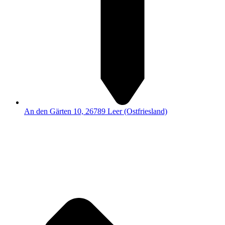
An den Gärten 10, 26789 Leer (Ostfriesland)