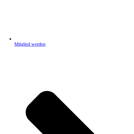
Mitglied werden