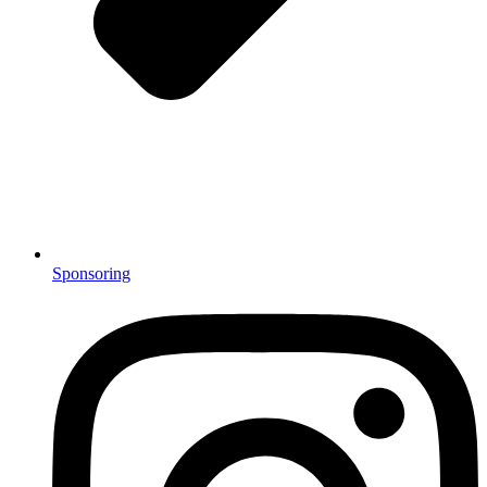
Sponsoring