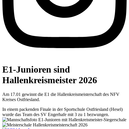
E1-Junioren sind
Hallenkreismeister 2026
Am 17.01 gewinnt die E1 die Hallenkreismeisterschaft des NFV
Kreises Ostfriesland.
In einem packenden Finale in der Sportschule Ostfriesland (Hesel)
wurde das Team des SV Engerhafe mit 3 zu 1 bezwungen.