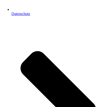
Datenschutz