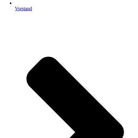
Vorstand