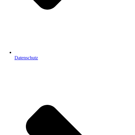
Datenschutz