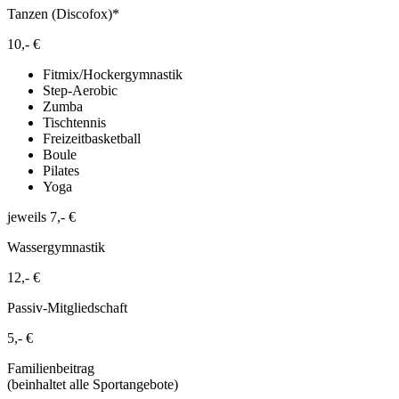
Tanzen (Discofox)*
10,- €
Fitmix/Hockergymnastik
Step-Aerobic
Zumba
Tischtennis
Freizeitbasketball
Boule
Pilates
Yoga
jeweils 7,- €
Wassergymnastik
12,- €
Passiv-Mitgliedschaft
5,- €
Familienbeitrag
(beinhaltet alle Sportangebote)