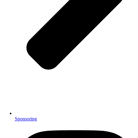
Sponsoring