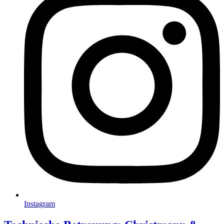
Instagram