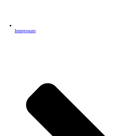
Impressum