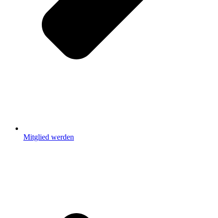
Mitglied werden