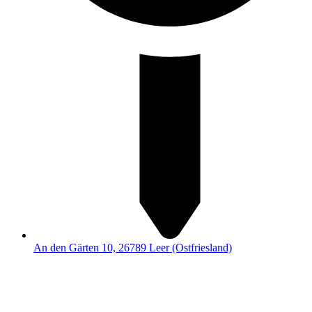
An den Gärten 10, 26789 Leer (Ostfriesland)