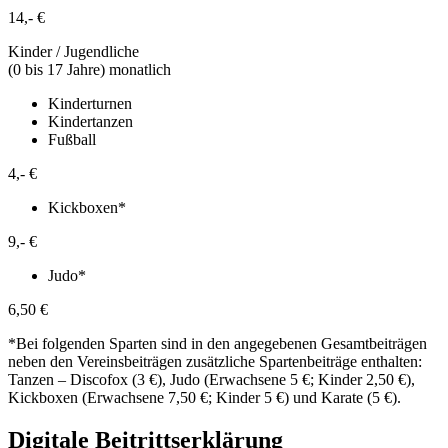
14,- €
Kinder / Jugendliche
(0 bis 17 Jahre) monatlich
Kinderturnen
Kindertanzen
Fußball
4,- €
Kickboxen*
9,- €
Judo*
6,50 €
*Bei folgenden Sparten sind in den angegebenen Gesamtbeiträgen
neben den Vereinsbeiträgen zusätzliche Spartenbeiträge enthalten:
Tanzen – Discofox (3 €), Judo (Erwachsene 5 €; Kinder 2,50 €),
Kickboxen (Erwachsene 7,50 €; Kinder 5 €) und Karate (5 €).
Digitale Beitrittserklärung