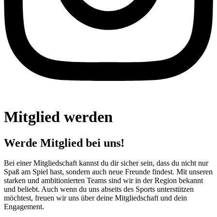
Mitglied werden
Werde Mitglied bei uns!
Bei einer Mitgliedschaft kannst du dir sicher sein, dass du nicht nur
Spaß am Spiel hast, sondern auch neue Freunde findest. Mit unseren
starken und ambitionierten Teams sind wir in der Region bekannt
und beliebt. Auch wenn du uns abseits des Sports unterstützen
möchtest, freuen wir uns über deine Mitgliedschaft und dein
Engagement.