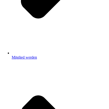
Mitglied werden