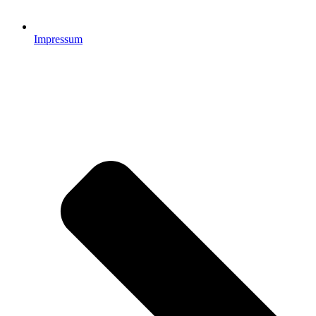
Impressum