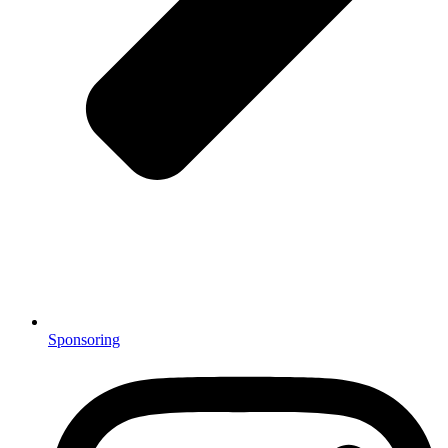
Sponsoring