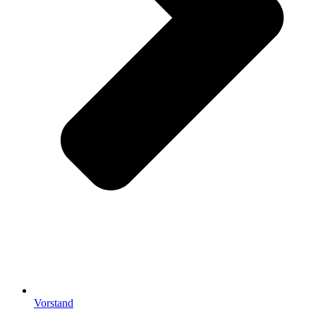
Vorstand