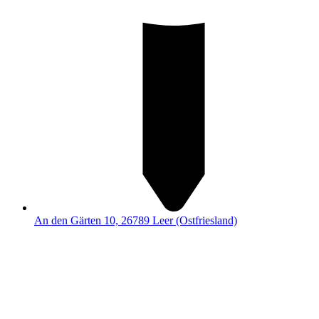
An den Gärten 10, 26789 Leer (Ostfriesland)