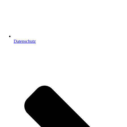
Datenschutz