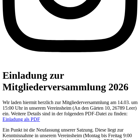
Einladung zur
Mitgliederversammlung 2026
Wir laden hiermit herzlich zur Mitgliederversammlung am 14.03. um
15:00 Uhr in unserem Vereinsheim (An den Gärten 10, 26789 Leer)
ein. Weitere Details sind in der folgenden PDF-Datei zu finden:
Einladung als PDF
Ein Punkt ist die Neufassung unserer Satzung. Diese liegt zur
Kenntnisnahme in unserem Vereinsheim (Montag bis Freitag 9:00