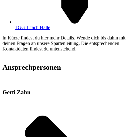
TGG 1-fach Halle
In Kürze findest du hier mehr Details. Wende dich bis dahin mit
deinen Fragen an unsere Spartenleitung. Die entsprechenden
Kontaktdaten findest du untenstehend.
Ansprechpersonen
Gerti Zahn