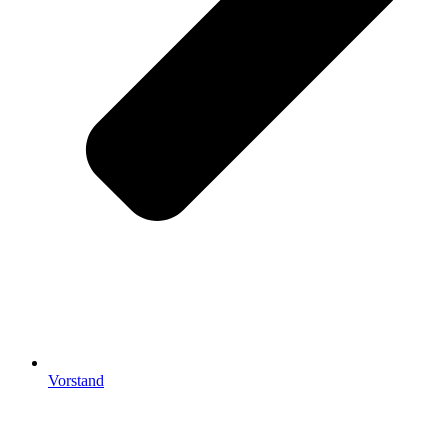
Vorstand