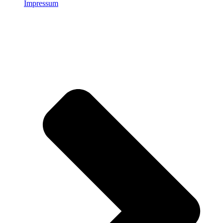
Impressum