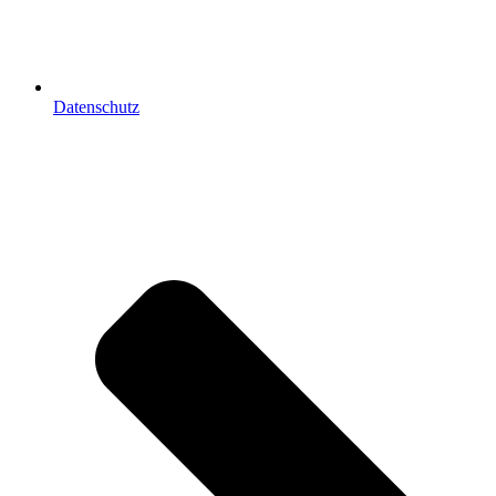
Datenschutz