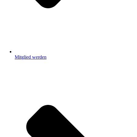
Mitglied werden