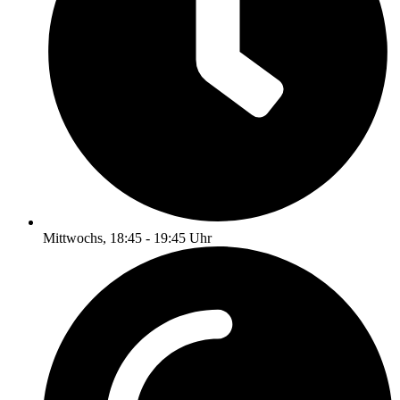
Mittwochs, 18:45 - 19:45 Uhr