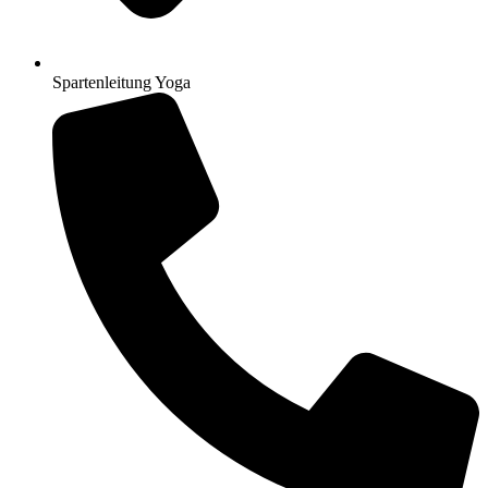
Spartenleitung Yoga