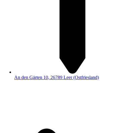
An den Gärten 10, 26789 Leer (Ostfriesland)