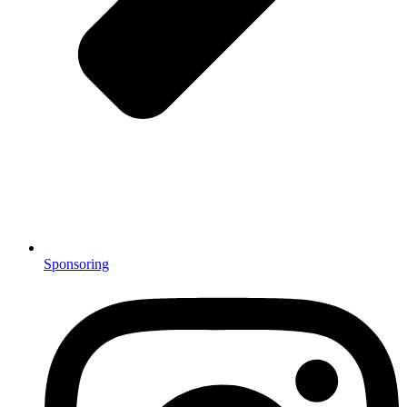
Sponsoring