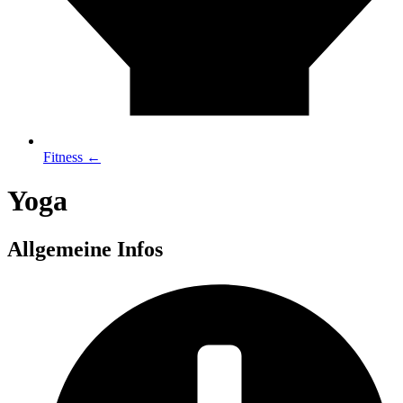
Fitness ←
Yoga
Allgemeine Infos